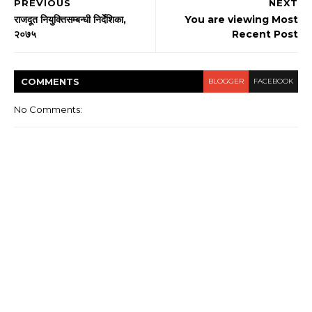
PREVIOUS
NEXT
राजदूत नियुक्तिसम्बन्धी निर्देशिका,
You are viewing Most
२०७५
Recent Post
COMMENT
S
BLOGGER
FACEBOOK
No Comments: