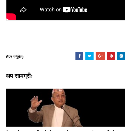
शेयर गर्नुहोस्:
थप सामग्रीः