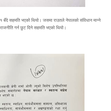
१ बँदे सहमति भएको थियो। जसमा राउतले नेपालको संविधान मान्ने
ई राजनीति गर्न छुट दिने सहमति भएको थियो।