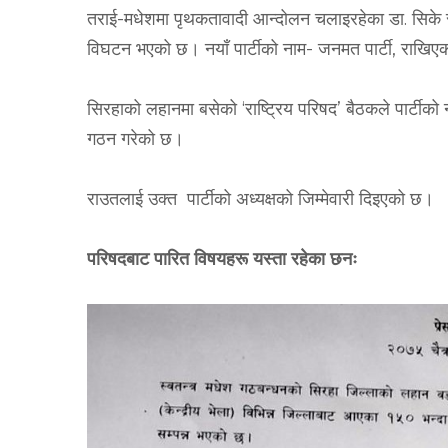
-
.
तराई
मधेशमा पृथकतावादी आन्दोलन चलाइरहेका डा
सिके 
-
,
विघटन भएको छ। नयाँ पार्टीको नाम
जनमत पार्टी
राखिए
‘
’
सिरहाको लहानमा बसेको
राष्ट्रिय परिषद
बैठकले पार्टीको 
गठन गरेको छ।
राउतलाई उक्त
पार्टीको अध्यक्षको जिम्मेवारी दिइएको छ।
परिषदबाट पारित विषयहरू यस्ता रहेका छनः