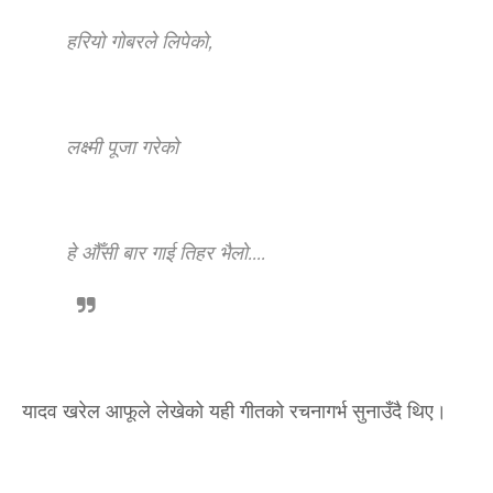
हरियो गोबरले लिपेको,
लक्ष्मी पूजा गरेको
हे औँसी बार गाई तिहर भैलो....
यादव खरेल आफूले लेखेको यही गीतको रचनागर्भ सुनाउँदै थिए।