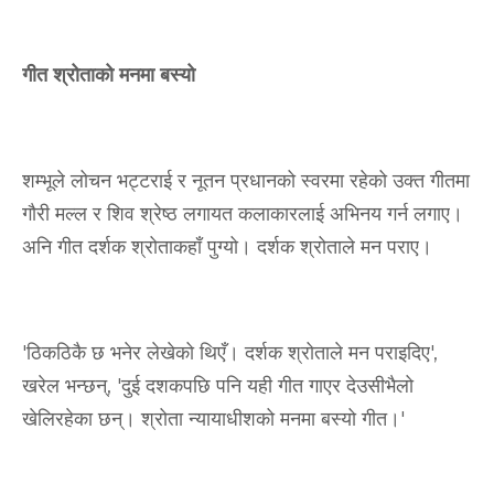
गीत श्रोताको मनमा बस्यो
शम्भूले लोचन भट्टराई र नूतन प्रधानको स्वरमा रहेको उक्त गीतमा
गौरी मल्ल र शिव श्रेष्ठ लगायत कलाकारलाई अभिनय गर्न लगाए।
अनि गीत दर्शक श्रोताकहाँ पुग्यो। दर्शक श्रोताले मन पराए।
'ठिकठिकै छ भनेर लेखेको थिएँ। दर्शक श्रोताले मन पराइदिए',
खरेल भन्छन्, 'दुई दशकपछि पनि यही गीत गाएर देउसीभैलो
खेलिरहेका छन्। श्रोता न्यायाधीशको मनमा बस्यो गीत।'