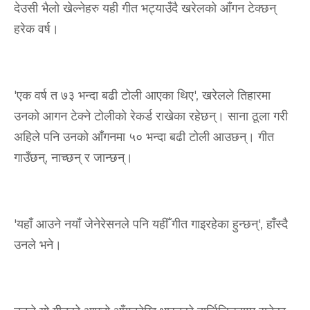
देउसी भैलो खेल्नेहरु यही गीत भट्याउँदै खरेलको आँगन टेक्छन्
हरेक वर्ष।
'एक वर्ष त ७३ भन्दा बढी टोली आएका थिए', खरेलले तिहारमा
उनको आगन टेक्ने टोलीको रेकर्ड राखेका रहेछन्। साना ठूला गरी
अहिले पनि उनको आँगनमा ५० भन्दा बढी टोली आउछन्। गीत
गाउँछन्, नाच्छन् र जान्छन्।
'यहाँ आउने नयाँ जेनेरेसनले पनि यहीँ गीत गाइरहेका हुन्छन्', हाँस्दै
उनले भने।