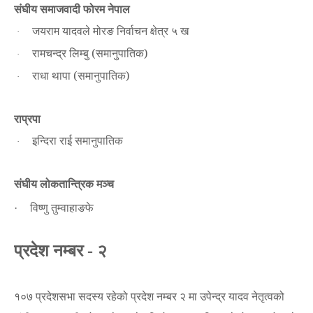
संघीय समाजवादी फोरम नेपाल
जयराम यादवले मोरङ निर्वाचन क्षेत्र ५ ख
·
रामचन्द्र लिम्बु (समानुपातिक)
·
राधा थापा (समानुपातिक)
·
राप्रपा
इन्दिरा राई समानुपातिक
·
संघीय लोकतान्त्रिक मञ्च
विष्णु तुम्वाहाङफे
·
प्रदेश नम्बर
२
-
१०७ प्रदेशसभा सदस्य रहेको
प्रदेश नम्बर २ मा उपेन्द्र यादव नेतृत्वको