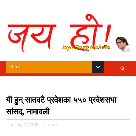
यी हुन् सातवटै प्रदेशका ५५० प्रदेशसभा
सांसद, नामावली
January 22, 2018
-
archive