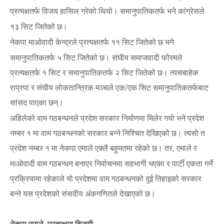
प्रत्यक्षतर्फ
विजय हासिल गरेको थियो। समानुपातिकतर्फ भने कांग्रेसले
१३ सिट जितेको छ।
नेकपा माओवादी केन्द्रले
प्रत्यक्षतर्फ
११ सिट जितेको छ भने
समानुपातिकतर्फ ५ सिट जितेको छ। संघीय समाजवादी फोरमले
प्रत्यक्षतर्फ १ सिट र समानुपातिकतर्फ २ सिट जितेको छ। त्यसबाहेक
राप्रपा र संघीय लोकतान्त्रिक मञ्चले एक/एक सिट समानुपातिकतर्फबाट
सांसद पाएका छन्।
अहिलेको वाम गठबन्धनले प्रदेश सरकार निर्माणमा मिलेर गयो भने प्रदेश
नम्बर १ मा वाम गठबन्धनको सरकार बन्ने निश्चित देखिएको छ। त्यसो त
प्रदेश नम्बर १ मा नेकपा एमाले एक्लै बहुमतमा रहेको छ। तर
एमाले र
,
माओवादी वाम गठबन्धन बनाएर निर्वाचनमा सहभागी भएका र पार्टी एकता गर्ने
प्रक्रियामा रहेकाले यो प्रदेशमा वाम गठबन्धनको दुई तिहाइको सरकार
बन्ने यस प्रदेशको संसदीय अंकगणितले देखाएको छ।