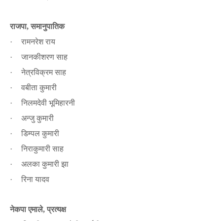
राजपा
समानुपातिक
,
रामनरेश राय
·
जानकीशरण साह
·
नेत्रविक्रम साह
·
वबीता कुमारी
·
निलमदेवी भूमिहारनी
·
अन्जु कुमारी
·
डिम्पल कुमारी
·
निराकुमारी साह
·
अलका कुमारी झा
·
रिना यादव
·
नेकपा एमाले
प्रत्यक्ष
,