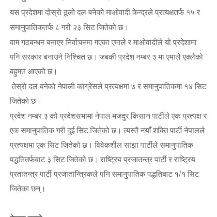
यस प्रदेशमा दोस्रो ठूलो दल बनेको माओवादी केन्द्रले प्रत्यक्षतर्फ
१५ र
समानुपातिकतर्फ ८ गरी
२३ सिट जितेको छ।
वाम गठबन्धन बनाएर निर्वाचनमा गएका एमाले र माओवादीले यो प्रदेशामा
पनि सरकार बनाउने निश्चित छ। जबकी प्रदेश नम्बर ३ मा एमाले एक्लैको
बहुमत आएको छ।
तेस्रो दल बनेको नेपाली कांग्रेसले प्रत्यक्षमा ७ र समानुपातिकमा १४ सिट
जितेको छ।
प्रदेश नम्बर ३ को प्रदेशसभामा नेपाल मजदुर किसान पार्टीले एक प्रत्यक्ष र
एक समानुपातिक गरी दुई सिट जितेको छ। त्यस्तै नयाँ शक्ति पार्टी नेपालले
प्रत्यक्षमा एक सिट जितेको छ। विवेकशील साझा पार्टीले समानुपातिक
पद्धतितर्फबाट ३ सिट जितेको छ। राष्ट्रिय प्रजातन्त्र पार्टी र राष्ट्रिय
प्रतातन्त्र पार्टी प्रजातान्त्रिकले पनि समानुपातिक पद्धतिबाट १/१ सिट
जितेका छन्।