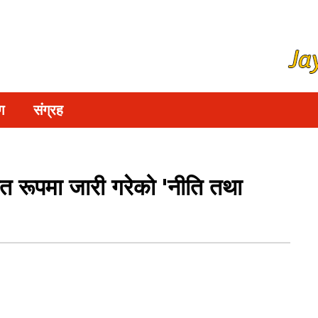
ग
संग्रह
ित रूपमा जारी गरेको 'नीति तथा