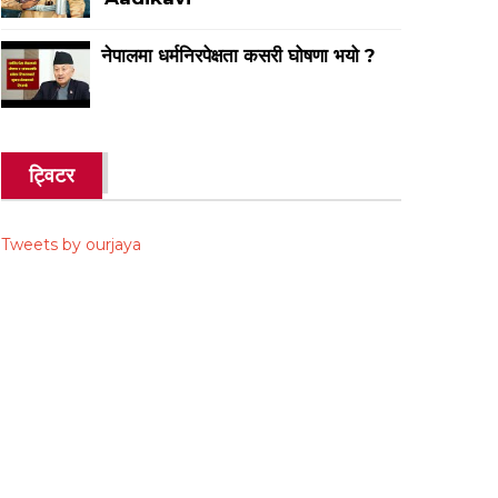
नेपालमा धर्मनिरपेक्षता कसरी घोषणा भयो ?
ट्विटर
Tweets by ourjaya