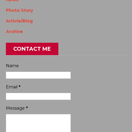
Photo Story
Article/Blog
Archive
CONTACT ME
Name
Email
*
Message
*