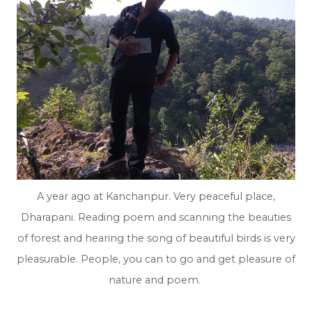
A year ago at Kanchanpur. Very peaceful place,
Dharapani. Reading poem and scanning the beauties
of forest and hearing the song of beautiful birds is very
pleasurable. People, you can to go and get pleasure of
nature and poem.