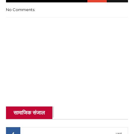
No Comments:
सामाजिक संजाल
LIKE